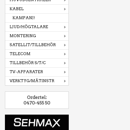
KABEL
KAMPANJ!
LJUD/HÖGTALARE
MONTERING
SATELLIT/TILLBEHÖR
TELECOM
TILLBEHÖR S/T/C
TV-APPARATER
VERKTYG/MÄTINSTR
Ordertel:
0470-455 50