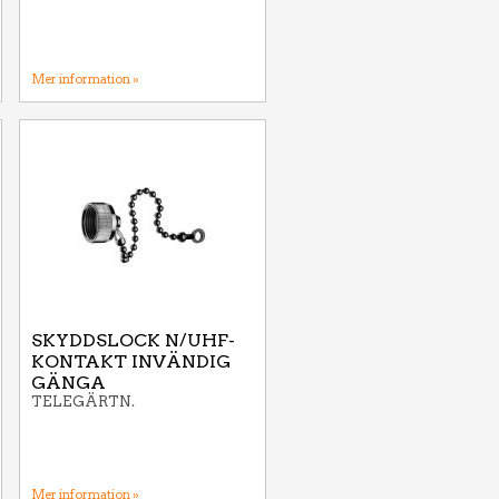
Mer information »
SKYDDSLOCK N/UHF-
KONTAKT INVÄNDIG
GÄNGA
TELEGÄRTN.
Mer information »