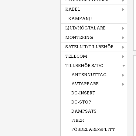
KABEL
KAMPANJ!
LJUD/HÖGTALARE
MONTERING
SATELLIT/TILLBEHÖR
TELECOM
TILLBEHÖR S/T/C
ANTENNUTTAG
AVTAPPARE
DC-INSERT
DC-STOP
DÄMPSATS
FIBER
FÖRDELARE/SPLITT