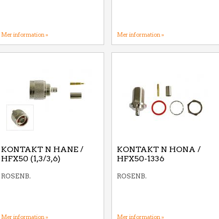
Mer information »
Mer information »
KONTAKT N HANE /
KONTAKT N HONA /
HFX50 (1,3/3,6)
HFX50-1336
ROSENB.
ROSENB.
Mer information »
Mer information »