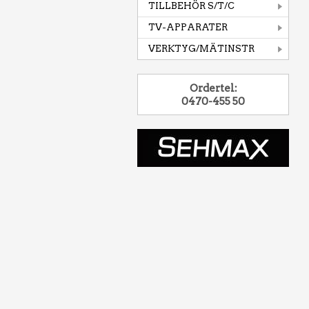
TILLBEHÖR S/T/C
TV-APPARATER
VERKTYG/MÄTINSTR
Ordertel:
0470-455 50