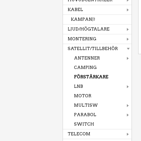
KABEL
KAMPANJ!
LJUD/HÖGTALARE
MONTERING
SATELLIT/TILLBEHÖR
ANTENNER
CAMPING
FÖRSTÄRKARE
LNB
MOTOR
MULTISW
PARABOL
SWITCH
TELECOM