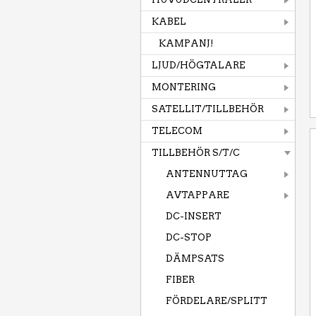
KABEL
KAMPANJ!
LJUD/HÖGTALARE
MONTERING
SATELLIT/TILLBEHÖR
TELECOM
TILLBEHÖR S/T/C
ANTENNUTTAG
AVTAPPARE
DC-INSERT
DC-STOP
DÄMPSATS
FIBER
FÖRDELARE/SPLITT