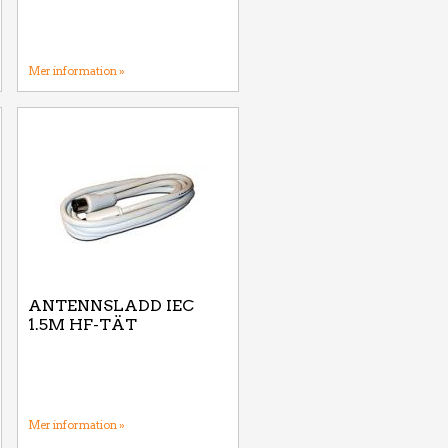
Mer information »
ANTENNSLADD IEC
1.5M HF-TÄT
Mer information »