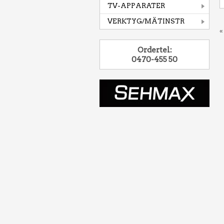
TV-APPARATER
VERKTYG/MÄTINSTR
«
Ordertel:
0470-455 50