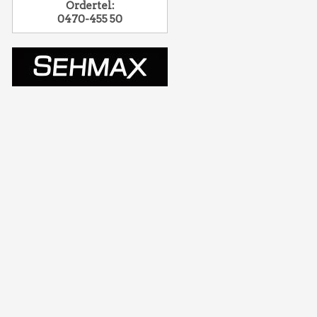
Ordertel:
0470-455 50