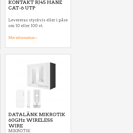
KONTAKT RJ45 HANE
CAT-6 UTP
Levereras styckvis eller i påse
om 10 eller 100 st.
Mer information »
DATALÄNK MIKROTIK
60GHz WIRELESS
WIRE
MIKROTIK