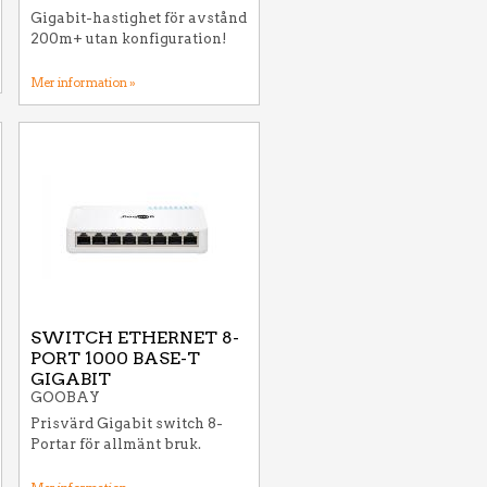
Gigabit-hastighet för avstånd
200m+ utan konfiguration!
Mer information »
SWITCH ETHERNET 8-
PORT 1000 BASE-T
GIGABIT
GOOBAY
Prisvärd Gigabit switch 8-
Portar för allmänt bruk.