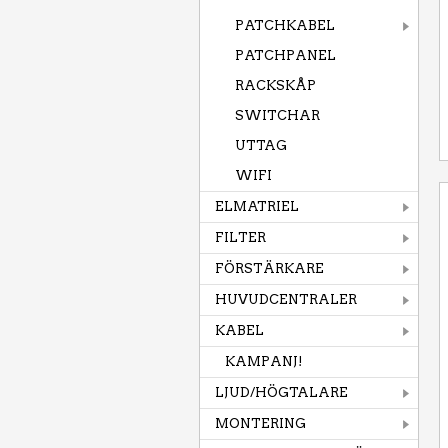
PATCHKABEL
PATCHPANEL
RACKSKÅP
SWITCHAR
UTTAG
WIFI
ELMATRIEL
FILTER
FÖRSTÄRKARE
HUVUDCENTRALER
KABEL
KAMPANJ!
LJUD/HÖGTALARE
MONTERING