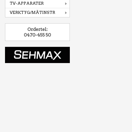
TV-APPARATER
VERKTYG/MÄTINSTR
Ordertel:
0470-455 50