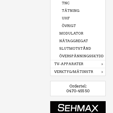
TNC
TÄTNING
UHF
ÖVRIGT
MODULATOR
NÄTAGGREGAT
SLUTMOTSTÅND
ÖVERSPÄNNINGSSKYDD
TV-APPARATER
VERKTYG/MÄTINSTR
Ordertel:
0470-455 50