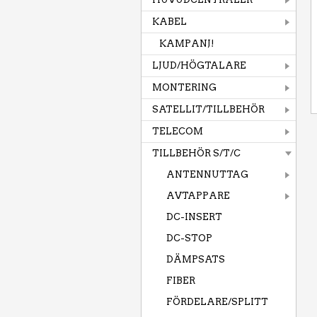
KABEL
KAMPANJ!
LJUD/HÖGTALARE
MONTERING
SATELLIT/TILLBEHÖR
TELECOM
TILLBEHÖR S/T/C
ANTENNUTTAG
AVTAPPARE
DC-INSERT
DC-STOP
DÄMPSATS
FIBER
FÖRDELARE/SPLITT