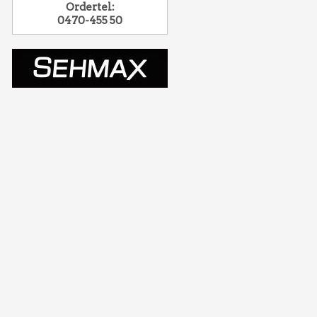
Ordertel:
0470-455 50