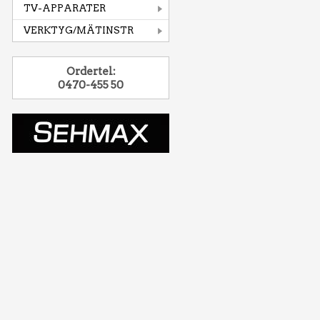
TV-APPARATER
VERKTYG/MÄTINSTR
Ordertel:
0470-455 50