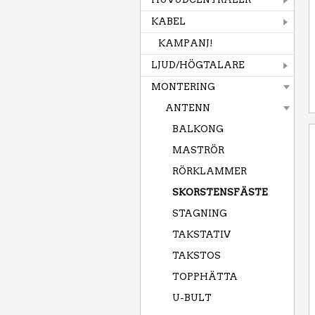
KABEL
KAMPANJ!
LJUD/HÖGTALARE
MONTERING
ANTENN
BALKONG
MASTRÖR
RÖRKLAMMER
SKORSTENSFÄSTE
STAGNING
TAKSTATIV
TAKSTOS
TOPPHÄTTA
U-BULT