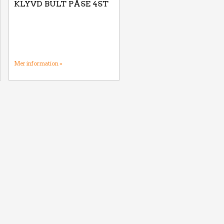
KLYVD BULT PÅSE 4ST
Mer information »