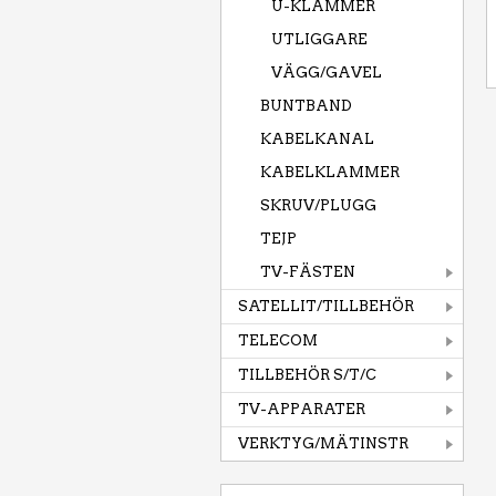
U-KLAMMER
UTLIGGARE
VÄGG/GAVEL
BUNTBAND
KABELKANAL
KABELKLAMMER
SKRUV/PLUGG
TEJP
TV-FÄSTEN
SATELLIT/TILLBEHÖR
TELECOM
TILLBEHÖR S/T/C
TV-APPARATER
VERKTYG/MÄTINSTR