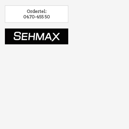
Ordertel:
0470-455 50