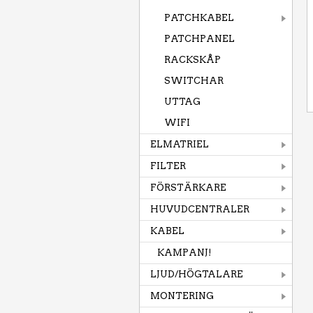
PATCHKABEL
PATCHPANEL
RACKSKÅP
SWITCHAR
UTTAG
WIFI
ELMATRIEL
FILTER
FÖRSTÄRKARE
HUVUDCENTRALER
KABEL
KAMPANJ!
LJUD/HÖGTALARE
MONTERING