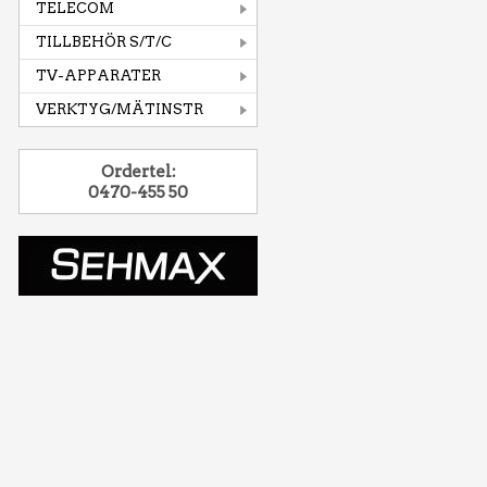
TELECOM
TILLBEHÖR S/T/C
TV-APPARATER
VERKTYG/MÄTINSTR
Ordertel:
0470-455 50