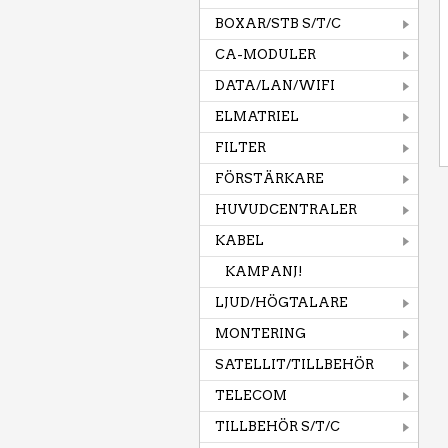
BOXAR/STB S/T/C
CA-MODULER
DATA/LAN/WIFI
ELMATRIEL
FILTER
FÖRSTÄRKARE
HUVUDCENTRALER
KABEL
KAMPANJ!
LJUD/HÖGTALARE
MONTERING
SATELLIT/TILLBEHÖR
TELECOM
TILLBEHÖR S/T/C