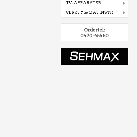
TV-APPARATER
VERKTYG/MÄTINSTR
Ordertel:
0470-455 50