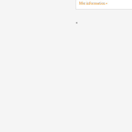
Mer information »
«