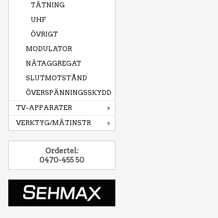
TÄTNING
UHF
ÖVRIGT
MODULATOR
NÄTAGGREGAT
SLUTMOTSTÅND
ÖVERSPÄNNINGSSKYDD
TV-APPARATER
VERKTYG/MÄTINSTR
Ordertel:
0470-455 50