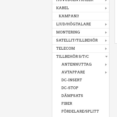
KABEL
KAMPANJ!
LJUD/HÖGTALARE
MONTERING
SATELLIT/TILLBEHÖR
TELECOM
TILLBEHÖR S/T/C
ANTENNUTTAG
AVTAPPARE
DC-INSERT
DC-STOP
DÄMPSATS
FIBER
FÖRDELARE/SPLITT