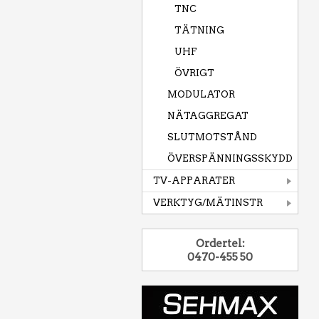
TNC
TÄTNING
UHF
ÖVRIGT
MODULATOR
NÄTAGGREGAT
SLUTMOTSTÅND
ÖVERSPÄNNINGSSKYDD
TV-APPARATER
VERKTYG/MÄTINSTR
Ordertel:
0470-455 50