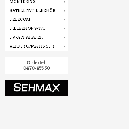
MONTERING
SATELLIT/TILLBEHÖR
TELECOM
TILLBEHÖR S/T/C
TV-APPARATER
VERKTYG/MÄTINSTR
Ordertel:
0470-455 50