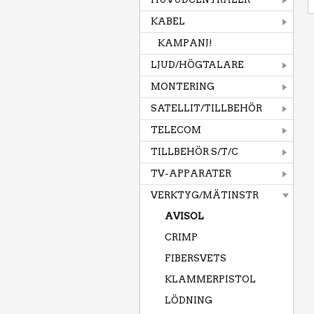
KABEL
KAMPANJ!
LJUD/HÖGTALARE
MONTERING
SATELLIT/TILLBEHÖR
TELECOM
TILLBEHÖR S/T/C
TV-APPARATER
VERKTYG/MÄTINSTR
AVISOL
CRIMP
FIBERSVETS
KLAMMERPISTOL
LÖDNING