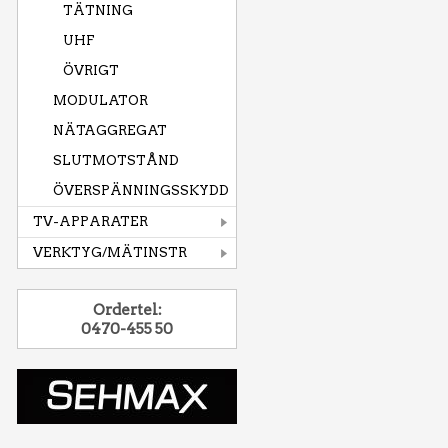
TÄTNING
UHF
ÖVRIGT
MODULATOR
NÄTAGGREGAT
SLUTMOTSTÅND
ÖVERSPÄNNINGSSKYDD
TV-APPARATER
VERKTYG/MÄTINSTR
Ordertel:
0470-455 50