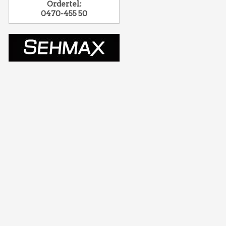
Ordertel:
0470-455 50