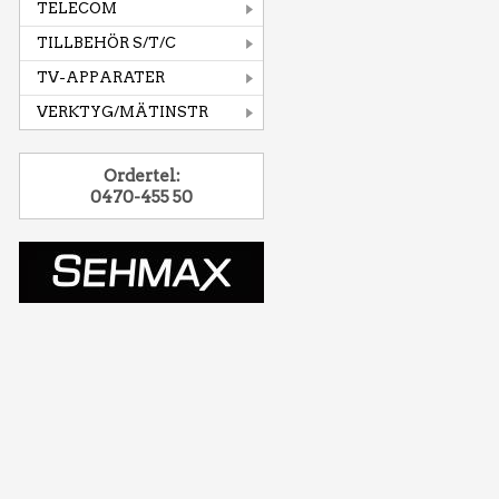
TELECOM
TILLBEHÖR S/T/C
TV-APPARATER
VERKTYG/MÄTINSTR
Ordertel:
0470-455 50