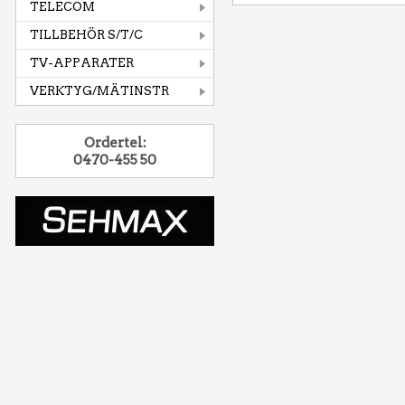
TELECOM
TILLBEHÖR S/T/C
TV-APPARATER
VERKTYG/MÄTINSTR
Ordertel:
0470-455 50