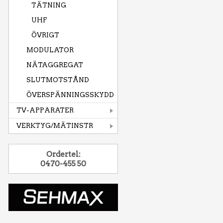
TÄTNING
UHF
ÖVRIGT
MODULATOR
NÄTAGGREGAT
SLUTMOTSTÅND
ÖVERSPÄNNINGSSKYDD
TV-APPARATER
VERKTYG/MÄTINSTR
Ordertel:
0470-455 50