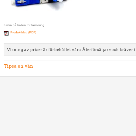
Klicka på bilden för förstoring.
Produktblad (PDF)
Visning av priser är förbehållet våra Återförsäljare och kräver 
Tipsa en vän