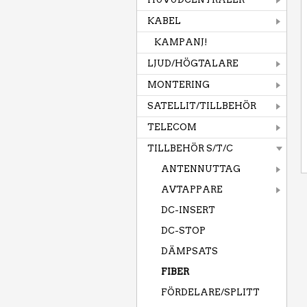
KABEL
KAMPANJ!
LJUD/HÖGTALARE
MONTERING
SATELLIT/TILLBEHÖR
TELECOM
TILLBEHÖR S/T/C
ANTENNUTTAG
AVTAPPARE
DC-INSERT
DC-STOP
DÄMPSATS
FIBER
FÖRDELARE/SPLITT