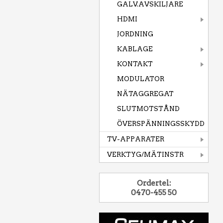
GALV.AVSKILJARE
HDMI
JORDNING
KABLAGE
KONTAKT
MODULATOR
NÄTAGGREGAT
SLUTMOTSTÅND
ÖVERSPÄNNINGSSKYDD
TV-APPARATER
VERKTYG/MÄTINSTR
Ordertel:
0470-455 50