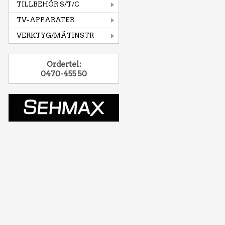
TILLBEHÖR S/T/C
TV-APPARATER
VERKTYG/MÄTINSTR
Ordertel:
0470-455 50