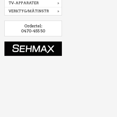
TV-APPARATER
VERKTYG/MÄTINSTR
Ordertel:
0470-455 50