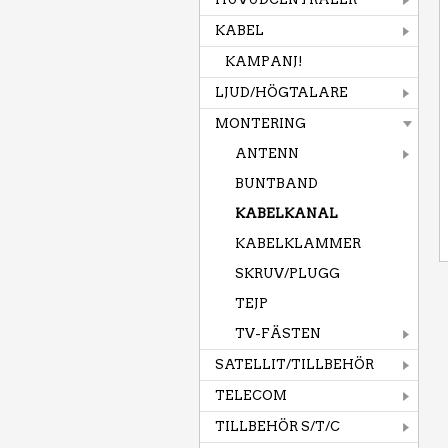
KABEL
KAMPANJ!
LJUD/HÖGTALARE
MONTERING
ANTENN
BUNTBAND
KABELKANAL
KABELKLAMMER
SKRUV/PLUGG
TEJP
TV-FÄSTEN
SATELLIT/TILLBEHÖR
TELECOM
TILLBEHÖR S/T/C