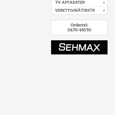
TV-APPARATER
VERKTYG/MÄTINSTR
Ordertel:
0470-455 50