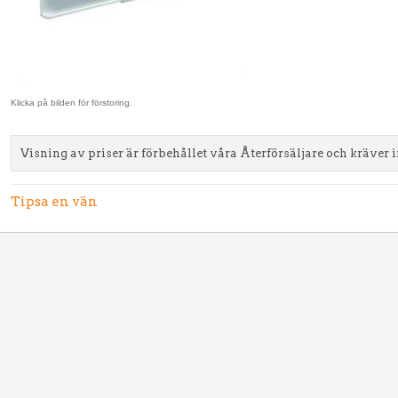
Klicka på bilden för förstoring.
Visning av priser är förbehållet våra Återförsäljare och kräver 
Tipsa en vän