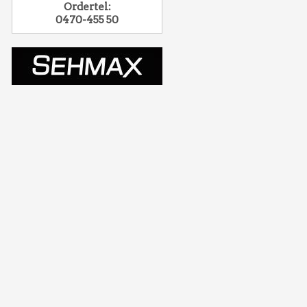
Ordertel:
0470-455 50