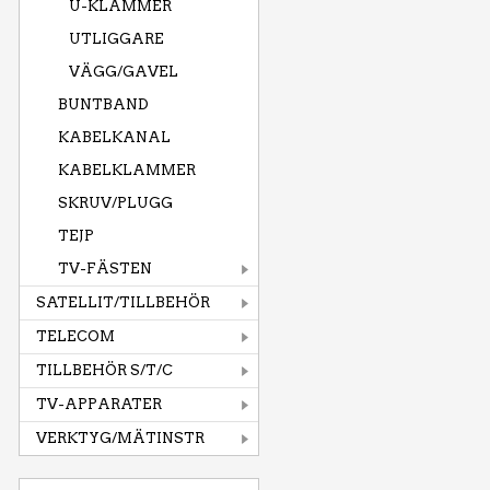
U-KLAMMER
UTLIGGARE
VÄGG/GAVEL
BUNTBAND
KABELKANAL
KABELKLAMMER
SKRUV/PLUGG
TEJP
TV-FÄSTEN
SATELLIT/TILLBEHÖR
TELECOM
TILLBEHÖR S/T/C
TV-APPARATER
VERKTYG/MÄTINSTR