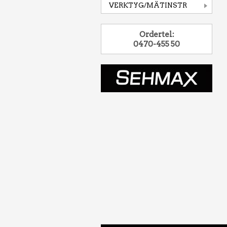
VERKTYG/MÄTINSTR
Ordertel:
0470-455 50