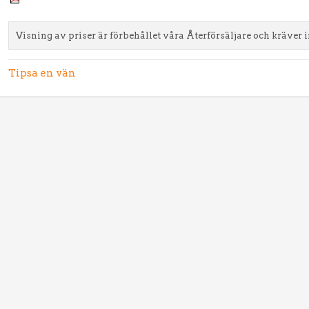
Visning av priser är förbehållet våra Återförsäljare och kräver 
Tipsa en vän