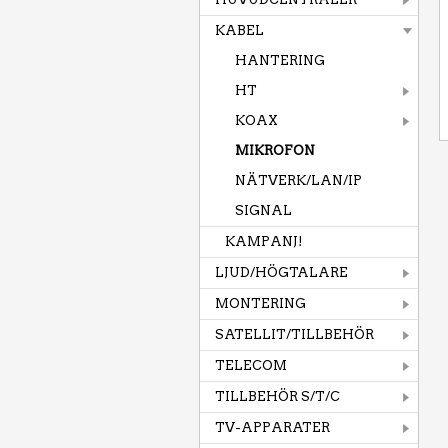
KABEL
HANTERING
HT
KOAX
MIKROFON
NÄTVERK/LAN/IP
SIGNAL
KAMPANJ!
LJUD/HÖGTALARE
MONTERING
SATELLIT/TILLBEHÖR
TELECOM
TILLBEHÖR S/T/C
TV-APPARATER