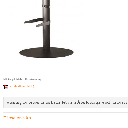
Klicka på bilden för förstoring.
Produktblad (PDF)
Visning av priser är förbehållet våra Återförsäljare och kräver 
Tipsa en vän