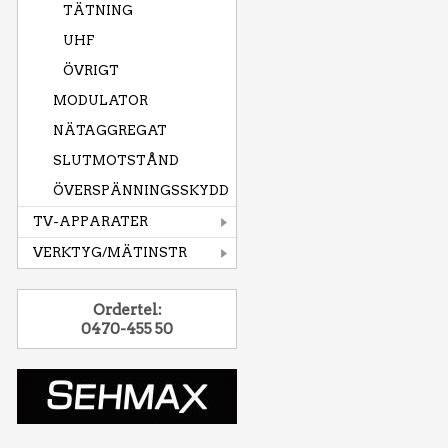
TÄTNING
UHF
ÖVRIGT
MODULATOR
NÄTAGGREGAT
SLUTMOTSTÅND
ÖVERSPÄNNINGSSKYDD
TV-APPARATER
VERKTYG/MÄTINSTR
Ordertel:
0470-455 50