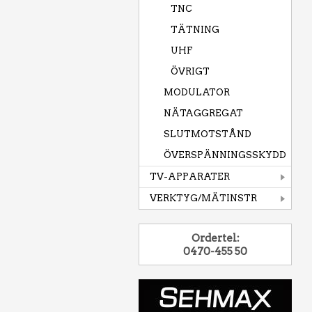
TNC
TÄTNING
UHF
ÖVRIGT
MODULATOR
NÄTAGGREGAT
SLUTMOTSTÅND
ÖVERSPÄNNINGSSKYDD
TV-APPARATER
VERKTYG/MÄTINSTR
Ordertel:
0470-455 50