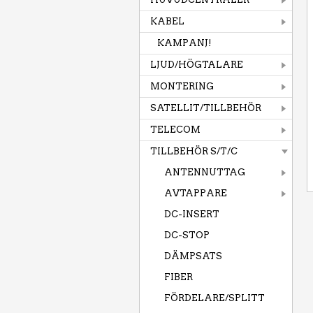
KABEL
KAMPANJ!
LJUD/HÖGTALARE
MONTERING
SATELLIT/TILLBEHÖR
TELECOM
TILLBEHÖR S/T/C
ANTENNUTTAG
AVTAPPARE
DC-INSERT
DC-STOP
DÄMPSATS
FIBER
FÖRDELARE/SPLITT