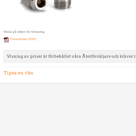
Klicka på bilden för förstoring.
Produktblad (PDF)
Visning av priser är förbehållet våra Återförsäljare och kräver 
Tipsa en vän