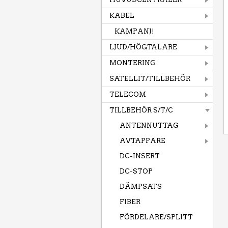
KABEL
KAMPANJ!
LJUD/HÖGTALARE
MONTERING
SATELLIT/TILLBEHÖR
TELECOM
TILLBEHÖR S/T/C
ANTENNUTTAG
AVTAPPARE
DC-INSERT
DC-STOP
DÄMPSATS
FIBER
FÖRDELARE/SPLITT