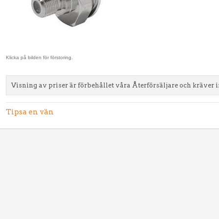
Klicka på bilden för förstoring.
Visning av priser är förbehållet våra Återförsäljare och kräver 
Tipsa en vän