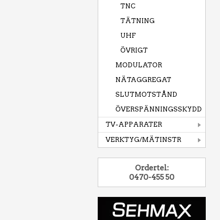
TNC
TÄTNING
UHF
ÖVRIGT
MODULATOR
NÄTAGGREGAT
SLUTMOTSTÅND
ÖVERSPÄNNINGSSKYDD
TV-APPARATER
VERKTYG/MÄTINSTR
Ordertel:
0470-455 50