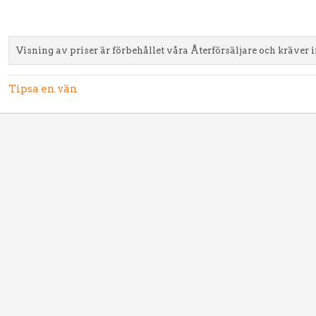
Visning av priser är förbehållet våra Återförsäljare och kräver 
Tipsa en vän