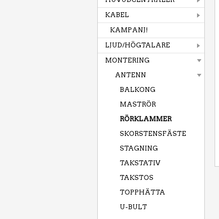
KABEL
KAMPANJ!
LJUD/HÖGTALARE
MONTERING
ANTENN
BALKONG
MASTRÖR
RÖRKLAMMER
SKORSTENSFÄSTE
STAGNING
TAKSTATIV
TAKSTOS
TOPPHÄTTA
U-BULT