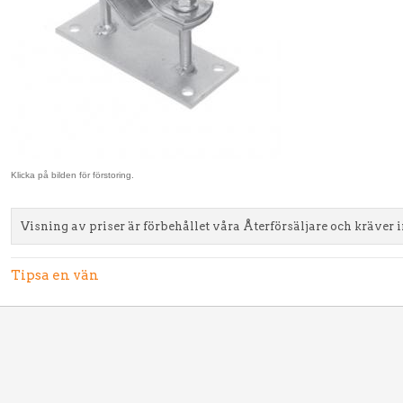
Klicka på bilden för förstoring.
Visning av priser är förbehållet våra Återförsäljare och kräver 
Tipsa en vän