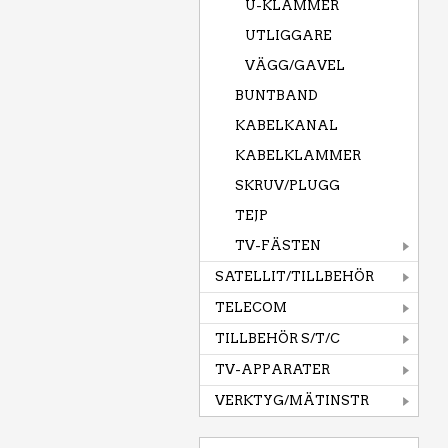
U-KLAMMER
UTLIGGARE
VÄGG/GAVEL
BUNTBAND
KABELKANAL
KABELKLAMMER
SKRUV/PLUGG
TEJP
TV-FÄSTEN
SATELLIT/TILLBEHÖR
TELECOM
TILLBEHÖR S/T/C
TV-APPARATER
VERKTYG/MÄTINSTR