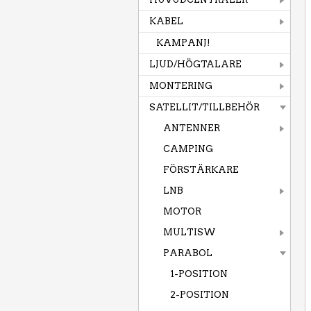
KABEL
KAMPANJ!
LJUD/HÖGTALARE
MONTERING
SATELLIT/TILLBEHÖR
ANTENNER
CAMPING
FÖRSTÄRKARE
LNB
MOTOR
MULTISW
PARABOL
1-POSITION
2-POSITION