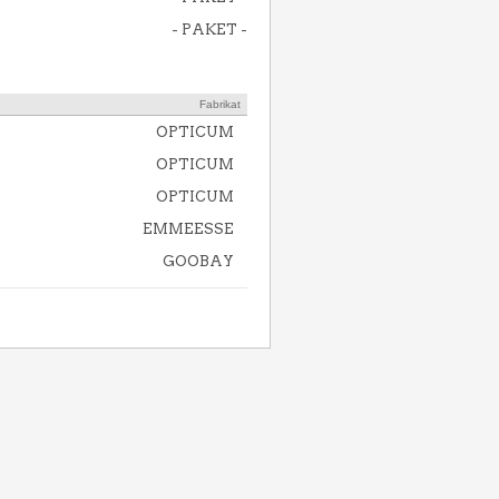
- PAKET -
Fabrikat
OPTICUM
OPTICUM
OPTICUM
EMMEESSE
GOOBAY