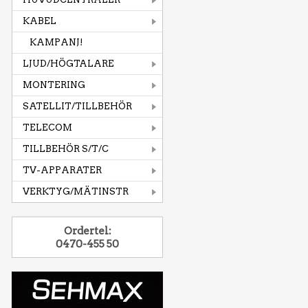
KABEL
KAMPANJ!
LJUD/HÖGTALARE
MONTERING
SATELLIT/TILLBEHÖR
TELECOM
TILLBEHÖR S/T/C
TV-APPARATER
VERKTYG/MÄTINSTR
Ordertel:
0470-455 50