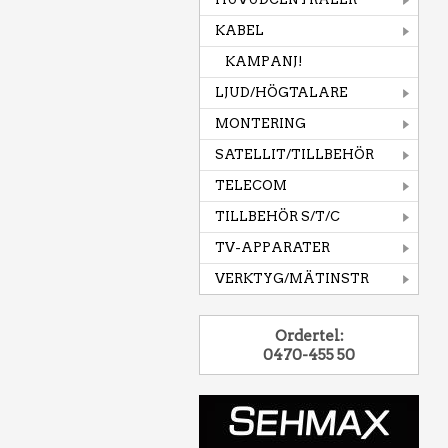
KABEL
KAMPANJ!
LJUD/HÖGTALARE
MONTERING
SATELLIT/TILLBEHÖR
TELECOM
TILLBEHÖR S/T/C
TV-APPARATER
VERKTYG/MÄTINSTR
Ordertel:
0470-455 50