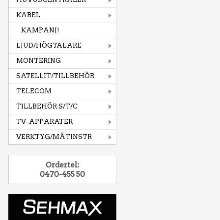
KABEL
KAMPANJ!
LJUD/HÖGTALARE
MONTERING
SATELLIT/TILLBEHÖR
TELECOM
TILLBEHÖR S/T/C
TV-APPARATER
VERKTYG/MÄTINSTR
Ordertel:
0470-455 50