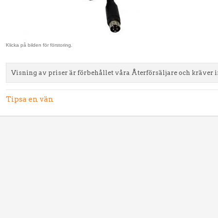
Klicka på bilden för förstoring.
Visning av priser är förbehållet våra Återförsäljare och kräver 
Tipsa en vän