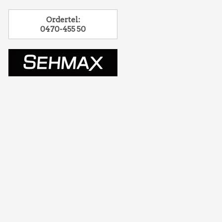
Ordertel:
0470-455 50