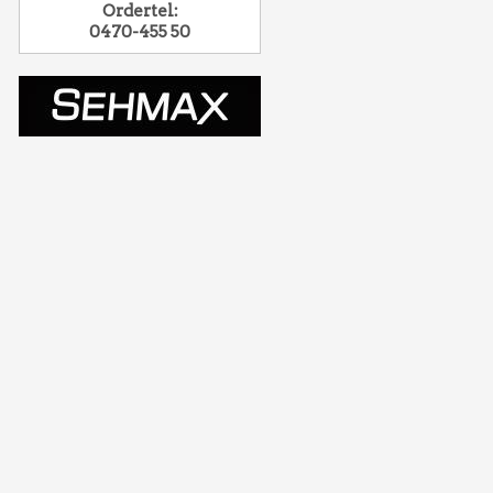
Ordertel:
0470-455 50