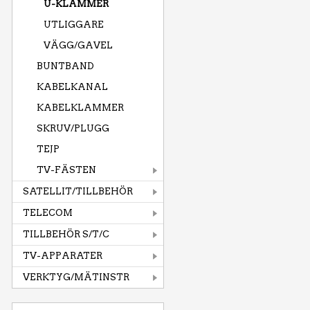
U-KLAMMER
UTLIGGARE
VÄGG/GAVEL
BUNTBAND
KABELKANAL
KABELKLAMMER
SKRUV/PLUGG
TEJP
TV-FÄSTEN
SATELLIT/TILLBEHÖR
TELECOM
TILLBEHÖR S/T/C
TV-APPARATER
VERKTYG/MÄTINSTR