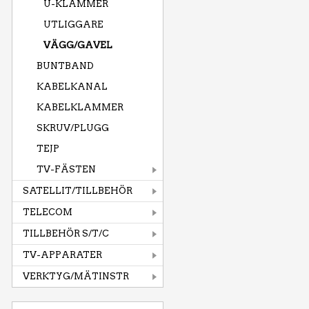
U-KLAMMER
UTLIGGARE
VÄGG/GAVEL
BUNTBAND
KABELKANAL
KABELKLAMMER
SKRUV/PLUGG
TEJP
TV-FÄSTEN
SATELLIT/TILLBEHÖR
TELECOM
TILLBEHÖR S/T/C
TV-APPARATER
VERKTYG/MÄTINSTR