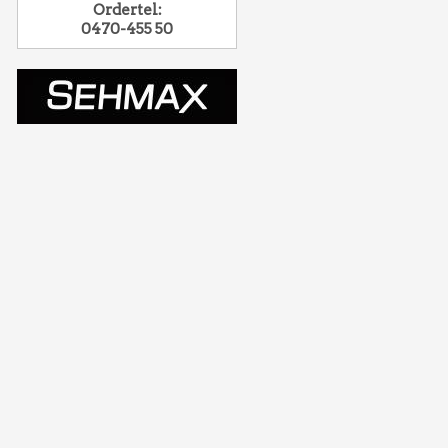
Ordertel:
0470-455 50