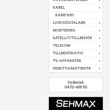
KABEL
KAMPANJ!
LJUD/HÖGTALARE
MONTERING
SATELLIT/TILLBEHÖR
TELECOM
TILLBEHÖR S/T/C
TV-APPARATER
VERKTYG/MÄTINSTR
Ordertel:
0470-455 50